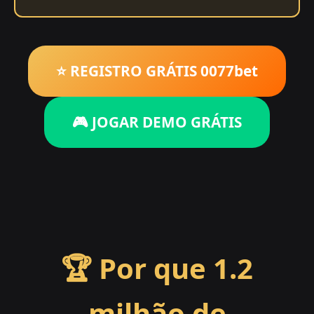
⭐ REGISTRO GRÁTIS 0077bet
🎮 JOGAR DEMO GRÁTIS
🏆 Por que 1.2
milhão de