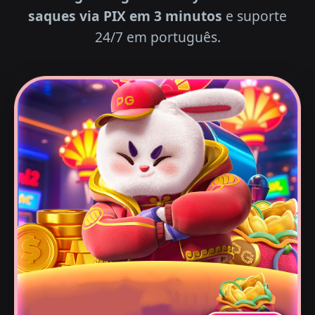
saques via PIX em 3 minutos
e suporte
24/7 em português.