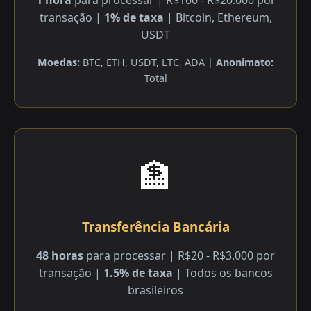
1 hora
para processar | R$100 - R$20.000 por
transação |
1% de taxa
| Bitcoin, Ethereum,
USDT
Moedas:
BTC, ETH, USDT, LTC, ADA |
Anonimato:
Total
🏦
Transferência Bancária
48 horas
para processar | R$20 - R$3.000 por
transação |
1.5% de taxa
| Todos os bancos
brasileiros