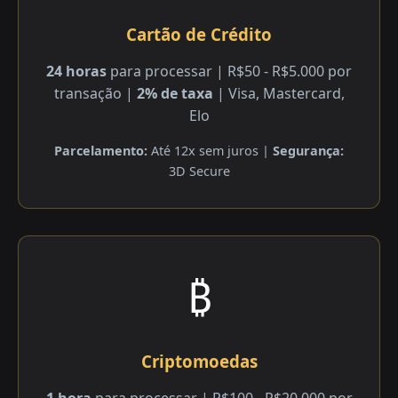
Cartão de Crédito
24 horas
para processar | R$50 - R$5.000 por
transação |
2% de taxa
| Visa, Mastercard,
Elo
Parcelamento:
Até 12x sem juros |
Segurança:
3D Secure
₿
Criptomoedas