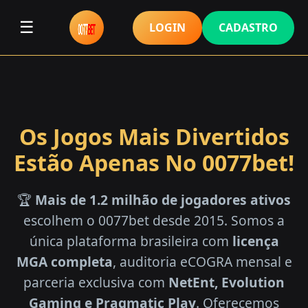
☰
LOGIN
CADASTRO
Os Jogos Mais Divertidos
Estão Apenas No 0077bet!
🏆
Mais de 1.2 milhão de jogadores ativos
escolhem o 0077bet desde 2015. Somos a
única plataforma brasileira com
licença
MGA completa
, auditoria eCOGRA mensal e
parceria exclusiva com
NetEnt, Evolution
Gaming e Pragmatic Play
. Oferecemos