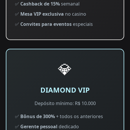
✅
Cashback de 15%
semanal
✅
Mesa VIP exclusiva
no casino
✅
Convites para eventos
especiais
💎
DIAMOND VIP
Depósito mínimo: R$ 10.000
✅
Bônus de 300%
+ todos os anteriores
✅
Gerente pessoal
dedicado