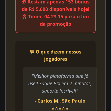
🎁 Restam apenas 153 bônus
de R$ 5.000 disponíveis hoje!
⏰ Timer: 04:23:15 para o fim
da promoção
💬 O que dizem nossos
jogadores
"Melhor plataforma que já
usei! Saque PIX em 2 minutos,
suporte incrível!"
- Carlos M., São Paulo
⭐⭐⭐⭐⭐