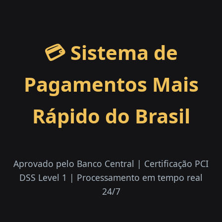
💳 Sistema de
Pagamentos Mais
Rápido do Brasil
Aprovado pelo Banco Central | Certificação PCI
DSS Level 1 | Processamento em tempo real
24/7