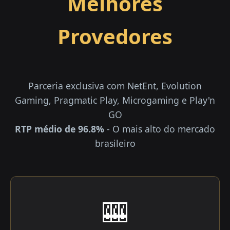
Melhores
Provedores
Parceria exclusiva com NetEnt, Evolution
Gaming, Pragmatic Play, Microgaming e Play'n
GO
RTP médio de 96.8%
- O mais alto do mercado
brasileiro
🎰