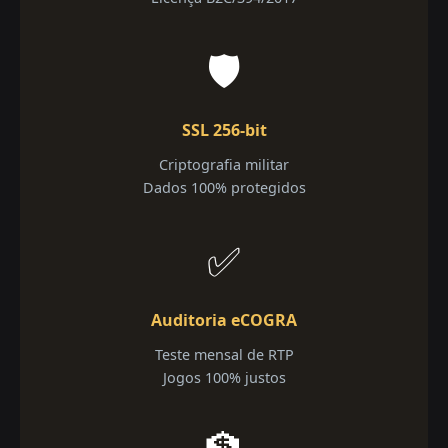
🛡️
SSL 256-bit
Criptografia militar
Dados 100% protegidos
✅
Auditoria eCOGRA
Teste mensal de RTP
Jogos 100% justos