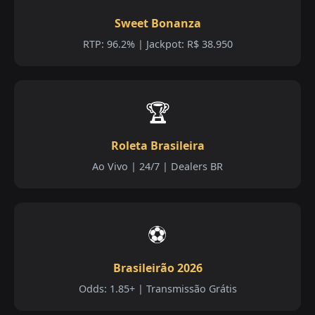
Sweet Bonanza
RTP: 96.2% | Jackpot: R$ 38.950
🏆
Roleta Brasileira
Ao Vivo | 24/7 | Dealers BR
⚽
Brasileirão 2026
Odds: 1.85+ | Transmissão Grátis