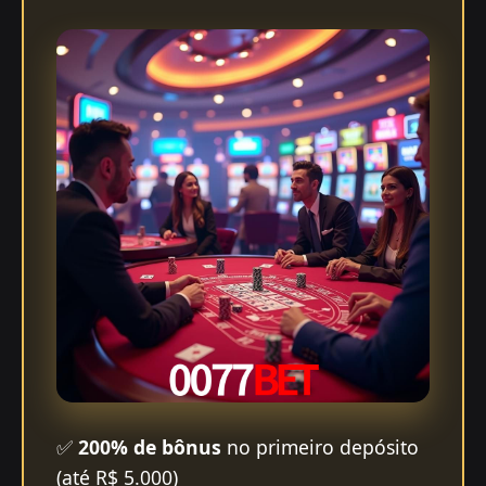
✅
200% de bônus
no primeiro depósito
(até R$ 5.000)