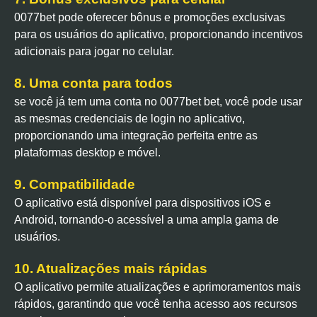
0077bet pode oferecer bônus e promoções exclusivas
para os usuários do aplicativo, proporcionando incentivos
adicionais para jogar no celular.
8. Uma conta para todos
se você já tem uma conta no 0077bet bet, você pode usar
as mesmas credenciais de login no aplicativo,
proporcionando uma integração perfeita entre as
plataformas desktop e móvel.
9. Compatibilidade
O aplicativo está disponível para dispositivos iOS e
Android, tornando-o acessível a uma ampla gama de
usuários.
10. Atualizações mais rápidas
O aplicativo permite atualizações e aprimoramentos mais
rápidos, garantindo que você tenha acesso aos recursos