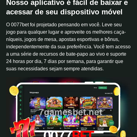
Nosso aplicativo é fácil de baixar e
acessar de seu dispositivo móvel
O 0077bet foi projetado pensando em você. Leve seu
jogo para qualquer lugar e aproveite os melhores caça-
níqueis, jogos de mesa, apostas esportivas e bônus,
independentemente da sua preferência. Você tem acesso
a uma série de recursos de bate-papo ao vivo e suporte
24 horas por dia, 7 dias por semana, para garantir que
suas necessidades sejam sempre atendidas.