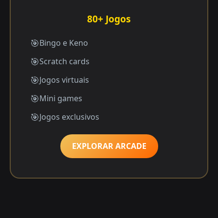
80+ Jogos
Bingo e Keno
Scratch cards
Jogos virtuais
Mini games
Jogos exclusivos
EXPLORAR ARCADE