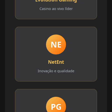
Casino ao vivo líder
NE
NetEnt
Inovação e qualidade
PG