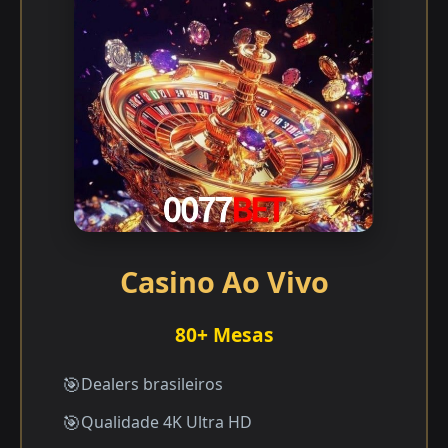
Casino Ao Vivo
80+ Mesas
Dealers brasileiros
Qualidade 4K Ultra HD