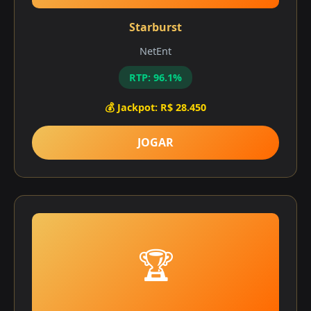
Starburst
NetEnt
RTP: 96.1%
💰 Jackpot: R$ 28.450
JOGAR
🏆