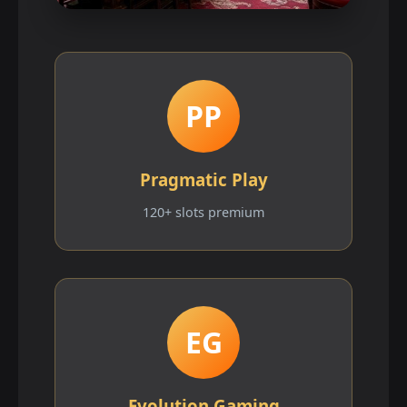
PP
Pragmatic Play
120+ slots premium
EG
Evolution Gaming