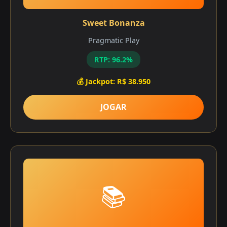
Sweet Bonanza
Pragmatic Play
RTP: 96.2%
💰 Jackpot: R$ 38.950
JOGAR
📚