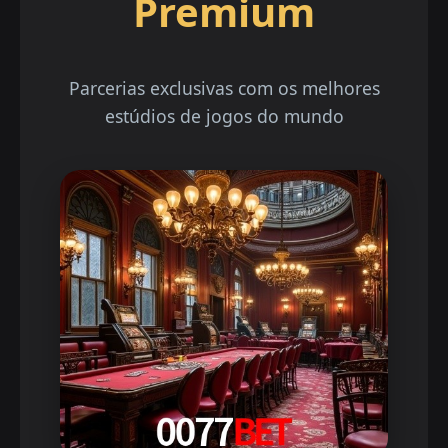
Premium
Parcerias exclusivas com os melhores
estúdios de jogos do mundo