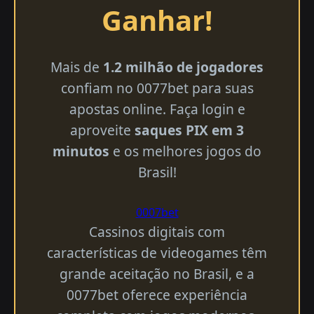
Ganhar!
Mais de
1.2 milhão de jogadores
confiam no 0077bet para suas
apostas online. Faça login e
aproveite
saques PIX em 3
minutos
e os melhores jogos do
Brasil!
0007bet
Cassinos digitais com
características de videogames têm
grande aceitação no Brasil, e a
0077bet oferece experiência