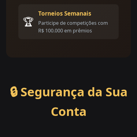
Torneios Semanais
🏆
Participe de competições com
R$ 100.000 em prêmios
🔒 Segurança da Sua
Conta