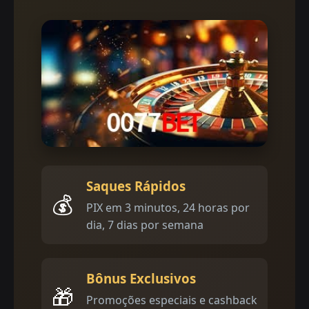
Saques Rápidos
💰
PIX em 3 minutos, 24 horas por
dia, 7 dias por semana
Bônus Exclusivos
🎁
Promoções especiais e cashback