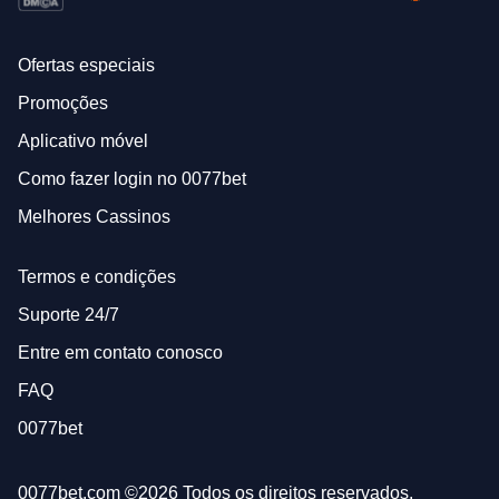
Ofertas especiais
Promoções
Aplicativo móvel
Como fazer login no 0077bet
Melhores Cassinos
Termos e condições
Suporte 24/7
Entre em contato conosco
FAQ
0077bet
0077bet.com ©2026 Todos os direitos reservados.