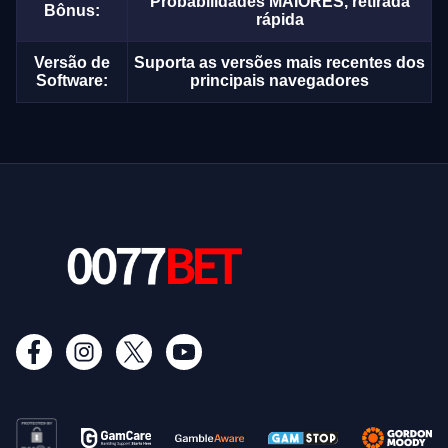
Probabilidades MAIORES, retirada
Bônus:
rápida
Versão de
Suporta as versões mais recentes dos
Software:
principais navegadores