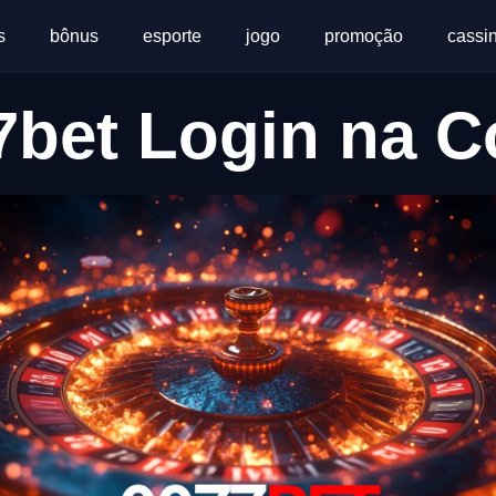
s
bônus
esporte
jogo
promoção
cassi
7bet Login na C