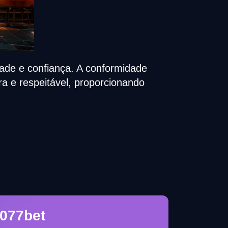
ade e confiança. A conformidade
a e respeitável, proporcionando
0077bet