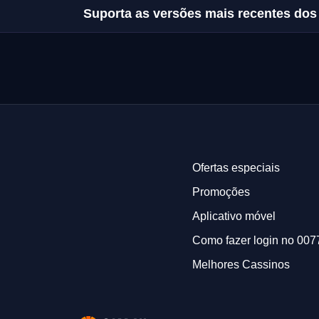
Suporta as versões mais recentes dos
Ofertas especiais
Promoções
Aplicativo móvel
Como fazer login no 007
Melhores Cassinos