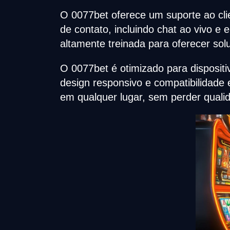
O 0077bet oferece um suporte ao cli
de contato, incluindo chat ao vivo e 
altamente treinada para oferecer sol
O 0077bet é otimizado para disposit
design responsivo e compatibilidade 
em qualquer lugar, sem perder qual