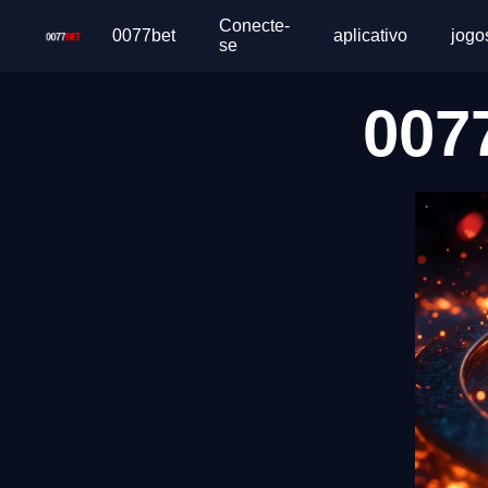
Conecte-
0077bet
aplicativo
jogo
se
007