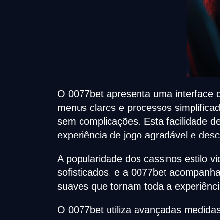
O 0077bet apresenta uma interface de
menus claros e processos simplificad
sem complicações. Esta facilidade d
experiência de jogo agradável e des
A popularidade dos cassinos estilo v
sofisticados, e a 0077bet acompanha
suaves que tornam toda a experiênci
O 0077bet utiliza avançadas medidas