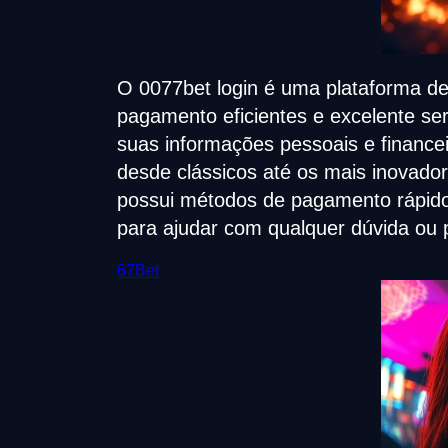
O 0077bet login é uma plataforma de
pagamento eficientes e excelente ser
suas informações pessoais e finance
desde clássicos até os mais inovador
possui métodos de pagamento rápidos 
para ajudar com qualquer dúvida ou p
67Bet