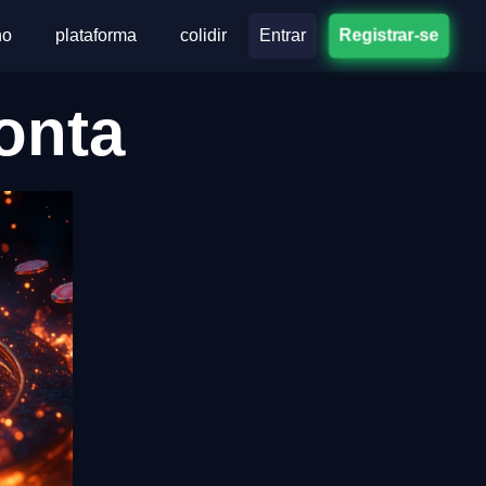
no
plataforma
colidir
Entrar
Registrar-se
onta