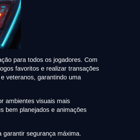
eração para todos os jogadores. Com
gos favoritos e realizar transações
 e veteranos, garantindo uma
or ambientes visuais mais
nus bem planejados e animações
ra garantir segurança máxima.