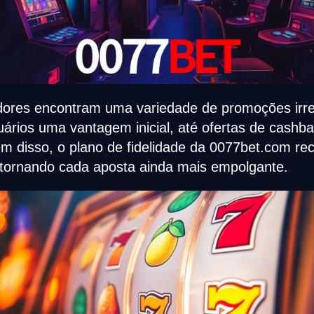
dores encontram uma variedade de promoções irr
ários uma vantagem inicial, até ofertas de cashb
lém disso, o plano de fidelidade da 0077bet.com 
 tornando cada aposta ainda mais empolgante.