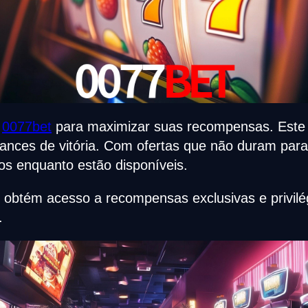
a
0077bet
para maximizar suas recompensas. Este é
ances de vitória. Com ofertas que não duram para
os enquanto estão disponíveis.
btém acesso a recompensas exclusivas e privilég
.