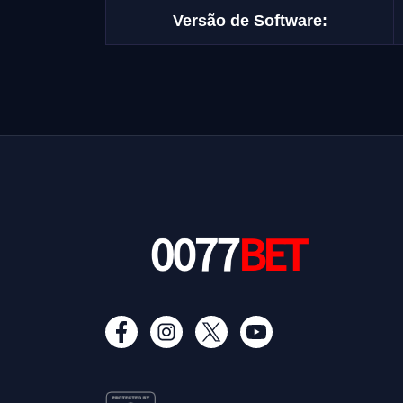
Versão de Software: