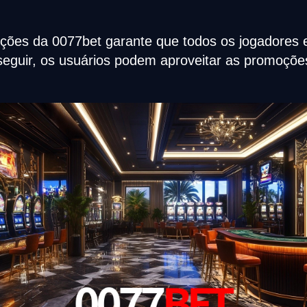
oções da 0077bet garante que todos os jogadores
e seguir, os usuários podem aproveitar as promoç