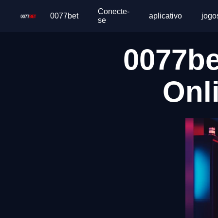
Conecte-
0077bet
aplicativo
jogo
se
0077be
Onl