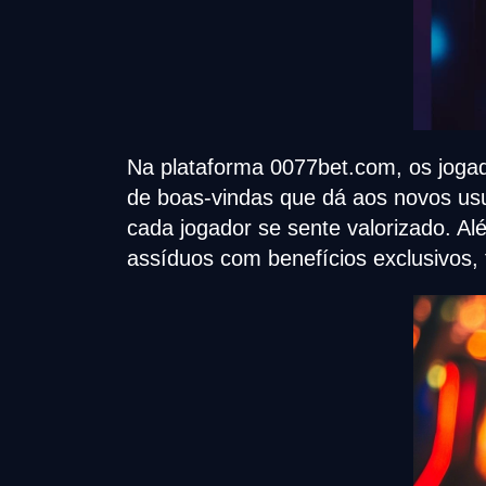
Na plataforma 0077bet.com, os joga
de boas-vindas que dá aos novos usu
cada jogador se sente valorizado. A
assíduos com benefícios exclusivos,