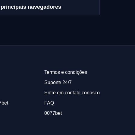
 principais navegadores
Termos e condições
Suporte 24/7
Entre em contato conosco
7bet
FAQ
0077bet