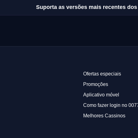
Suporta as versões mais recentes dos
Ofertas especiais
Promoções
Aplicativo móvel
Como fazer login no 007
Melhores Cassinos