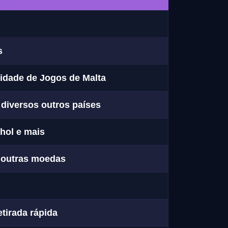
s
idade de Jogos de Malta
 diversos outros países
hol e mais
s outras moedas
tirada rápida