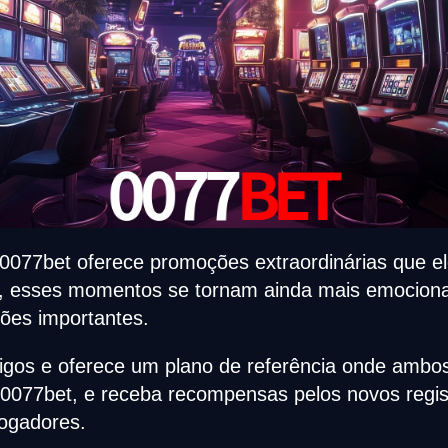
, 0077bet oferece promoções extraordinárias que 
as, esses momentos se tornam ainda mais emocion
ões importantes.
migos e oferece um plano de referência onde amb
 0077bet, e receba recompensas pelos novos regis
jogadores.