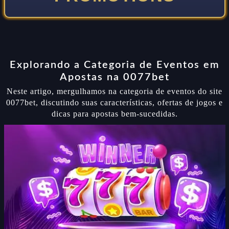
Explorando a Categoria de Eventos em
Apostas na 0077bet
Neste artigo, mergulhamos na categoria de eventos do site
0077bet, discutindo suas características, ofertas de jogos e
dicas para apostas bem-sucedidas.