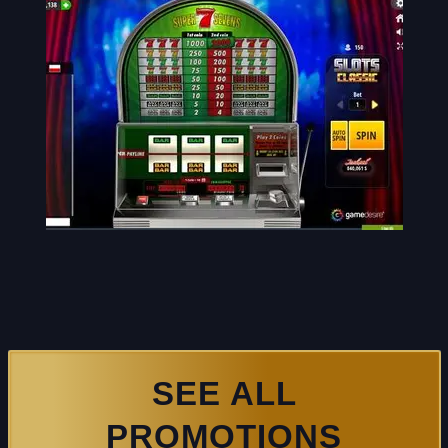
SEE ALL
PROMOTIONS