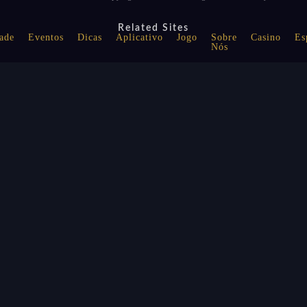
Related Sites
ade
Eventos
Dicas
Aplicativo
Jogo
Sobre
Casino
Es
Nós