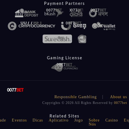
Payment Partners
Gaming License
Responsible Gambling
About us
Copyrights © 2026 All Rights Reserved by
0077bet
Related Sites
ade
Eventos
Dicas
Aplicativo
Jogo
Sobre
Casino
Es
Nós