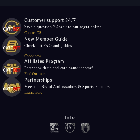
Customer support 24/7
have a question ? Speak to our agent online
Contact CS
New Member Guide
Check out FAQ and guides
Check now
Affiliates Program
Partner with us and earn some income!
Find Out more
Partnerships
Meet our Brand Ambassadors & Sports Partners
Learnt more
Info