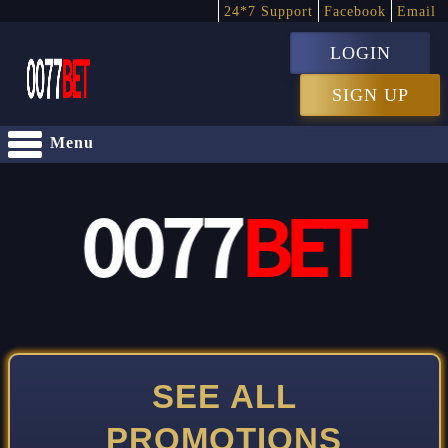
24*7 Support
Facebook
Email
LOGIN
SIGN UP
Menu
SEE ALL
PROMOTIONS