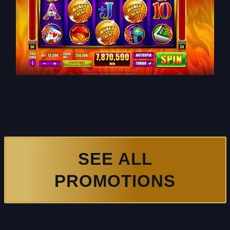
SEE ALL
PROMOTIONS