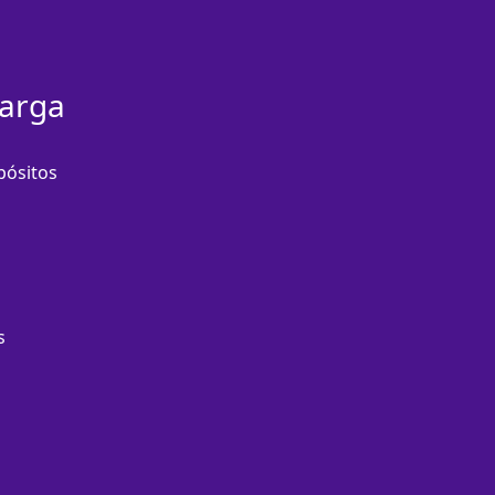
carga
pósitos
s