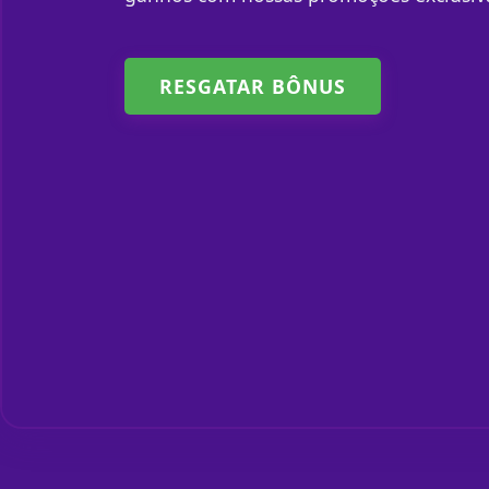
RESGATAR BÔNUS