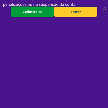
penalizações ou na suspensão da conta.
X
Cadastre-se
Entrar