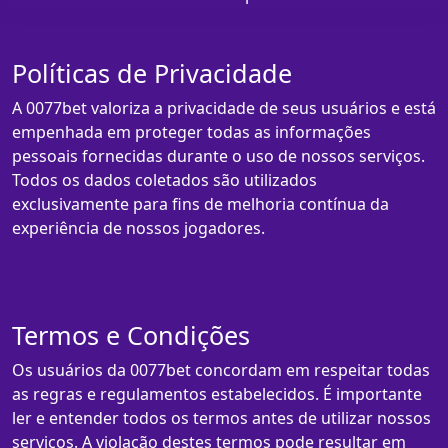
Políticas de Privacidade
A 0077bet valoriza a privacidade de seus usuários e está
empenhada em proteger todas as informações
pessoais fornecidas durante o uso de nossos serviços.
Todos os dados coletados são utilizados
exclusivamente para fins de melhoria contínua da
experiência de nossos jogadores.
Termos e Condições
Os usuários da 0077bet concordam em respeitar todas
as regras e regulamentos estabelecidos. É importante
ler e entender todos os termos antes de utilizar nossos
serviços. A violação destes termos pode resultar em