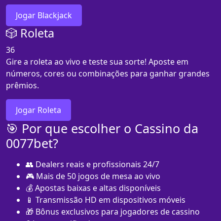
Jogar Blackjack
🎲 Roleta
36
Gire a roleta ao vivo e teste sua sorte! Aposte em
números, cores ou combinações para ganhar grandes
prêmios.
Jogar Roleta
🎯 Por que escolher o Cassino da
0077bet?
👥 Dealers reais e profissionais 24/7
🎮 Mais de 50 jogos de mesa ao vivo
💰 Apostas baixas e altas disponíveis
📱 Transmissão HD em dispositivos móveis
🎁 Bônus exclusivos para jogadores de cassino