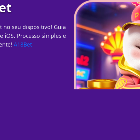
et
 no seu dispositivo! Guia
e iOS. Processo simples e
ente!
A18Bet