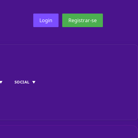
Login
Registrar-se
SOCIAL