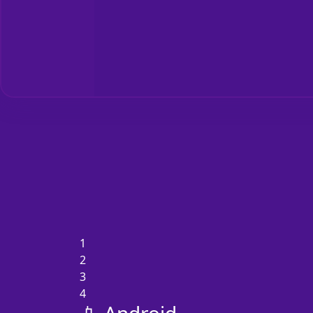
1
2
3
4
📱 Android