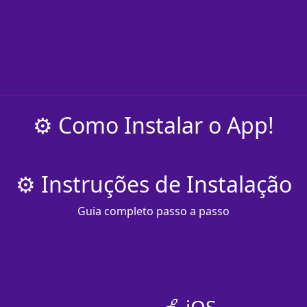
⚙️ Como Instalar o App!
⚙️ Instruções de Instalação
Guia completo passo a passo
🍎 iOS