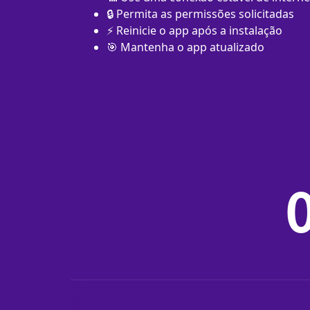
🔒 Permita as permissões solicitadas
⚡ Reinicie o app após a instalação
🎯 Mantenha o app atualizado