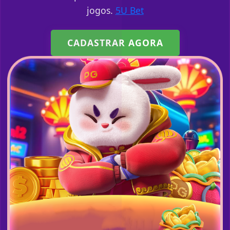
jogos.
5U Bet
CADASTRAR AGORA