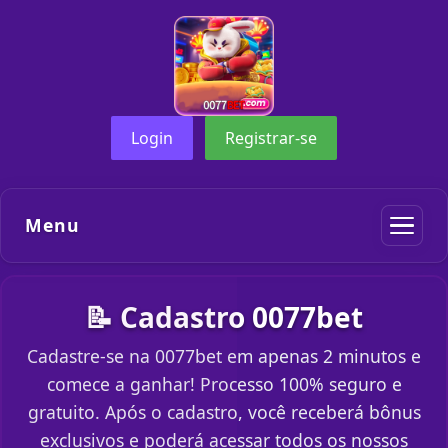
Login
Registrar-se
Menu
📝 Cadastro 0077bet
Cadastre-se na 0077bet em apenas 2 minutos e
comece a ganhar! Processo 100% seguro e
gratuito. Após o cadastro, você receberá bônus
exclusivos e poderá acessar todos os nossos