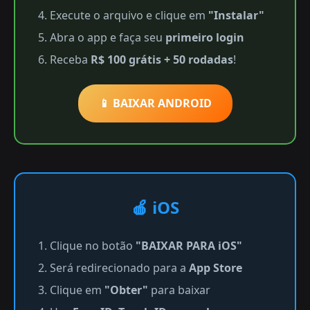
Execute o arquivo e clique em
"Instalar"
Abra o app e faça seu
primeiro login
Receba
R$ 100 grátis + 50 rodadas
!
📱 BAIXAR ANDROID
🍎 iOS
Clique no botão
"BAIXAR PARA iOS"
Será redirecionado para a
App Store
Clique em
"Obter"
para baixar