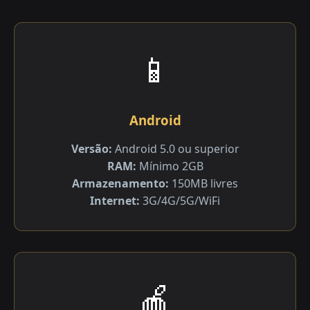
📱
Android
Versão:
Android 5.0 ou superior
RAM:
Mínimo 2GB
Armazenamento:
150MB livres
Internet:
3G/4G/5G/WiFi
🍎