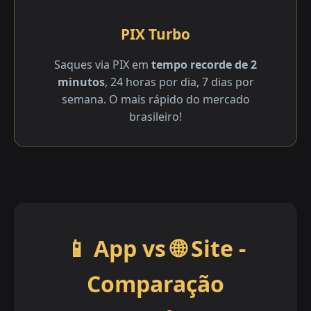
PIX Turbo
Saques via PIX em
tempo recorde de 2
minutos
, 24 horas por dia, 7 dias por
semana. O mais rápido do mercado
brasileiro!
📱 App vs 🌐 Site -
Comparação