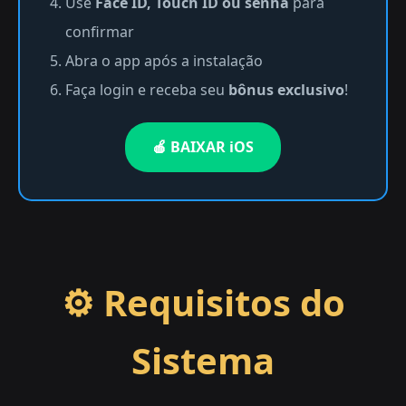
Use
Face ID, Touch ID ou senha
para
confirmar
Abra o app após a instalação
Faça login e receba seu
bônus exclusivo
!
🍎 BAIXAR iOS
⚙️ Requisitos do
Sistema