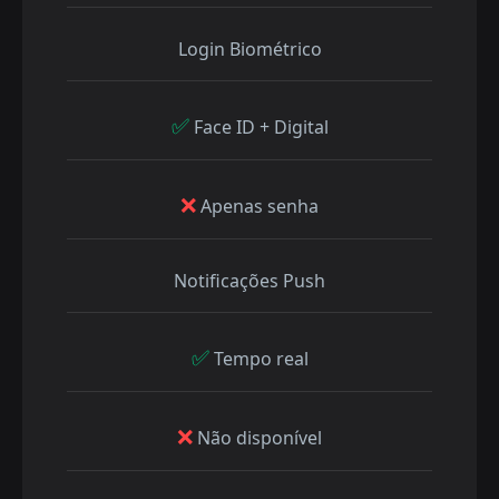
Login Biométrico
✅
Face ID + Digital
❌
Apenas senha
Notificações Push
✅
Tempo real
❌
Não disponível