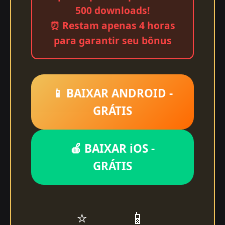
500 downloads!
⏰ Restam apenas 4 horas
para garantir seu bônus
📱 BAIXAR ANDROID -
GRÁTIS
🍎 BAIXAR iOS -
GRÁTIS
⭐
📱