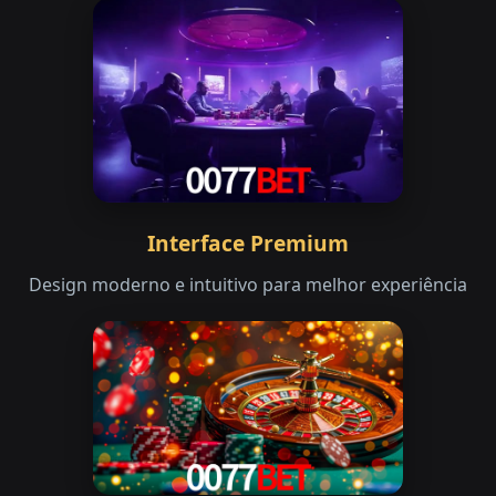
Interface Premium
Design moderno e intuitivo para melhor experiência