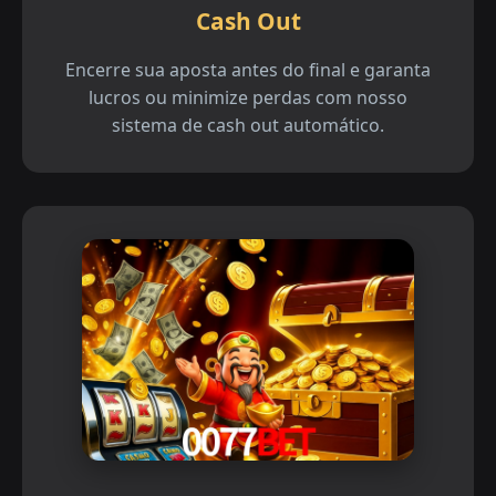
Cash Out
Encerre sua aposta antes do final e garanta
lucros ou minimize perdas com nosso
sistema de cash out automático.