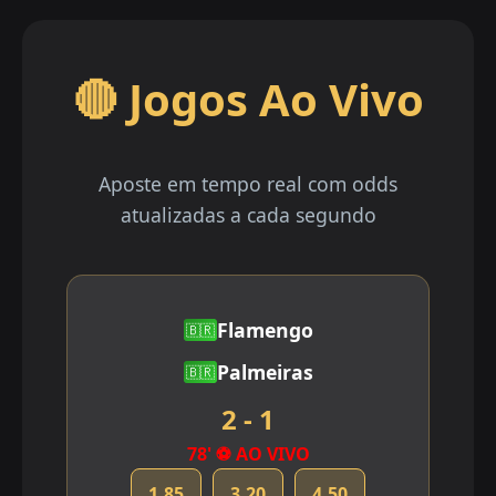
🔴 Jogos Ao Vivo
Aposte em tempo real com odds
atualizadas a cada segundo
Flamengo
🇧🇷
Palmeiras
🇧🇷
2 - 1
78' ⚽ AO VIVO
1.85
3.20
4.50