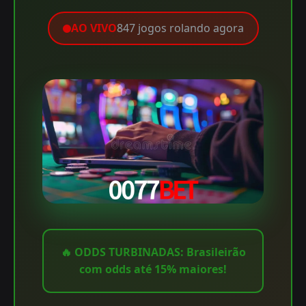
AO VIVO
847 jogos rolando agora
🔥
ODDS TURBINADAS:
Brasileirão
com odds até 15% maiores!