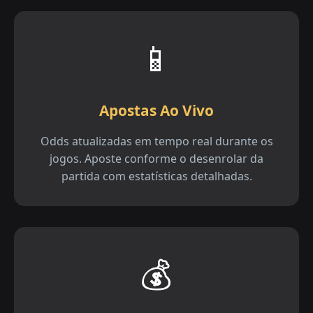
📱
Apostas Ao Vivo
Odds atualizadas em tempo real durante os
jogos. Aposte conforme o desenrolar da
partida com estatísticas detalhadas.
💰