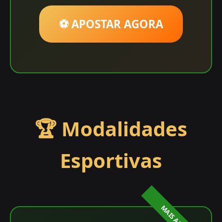
⚽ APOSTAR AGORA
🏆 Modalidades
Esportivas