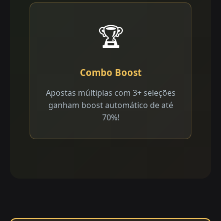
🏆
Combo Boost
Apostas múltiplas com 3+ seleções
ganham boost automático de até
70%!