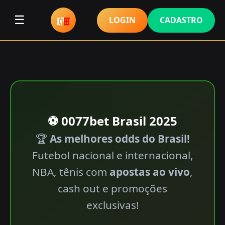
☰
LOGIN
CADASTRO
⚽ 0077bet Brasil 2025
🏆
As melhores odds do Brasil!
Futebol nacional e internacional,
NBA, tênis com
apostas ao vivo
,
cash out e promoções
exclusivas!