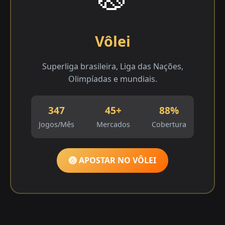
Vôlei
Superliga brasileira, Liga das Nações,
Olimpíadas e mundiais.
347
45+
88%
Jogos/Mês
Mercados
Cobertura
🏐 APOSTAR NO VÔLEI