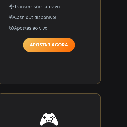
Transmissões ao vivo
Cash out disponível
Apostas ao vivo
APOSTAR AGORA
🎮