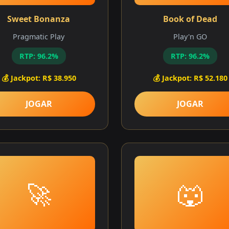
Sweet Bonanza
Book of Dead
Pragmatic Play
Play'n GO
RTP: 96.2%
RTP: 96.2%
💰 Jackpot: R$ 38.950
💰 Jackpot: R$ 52.180
JOGAR
JOGAR
🚀
🐺