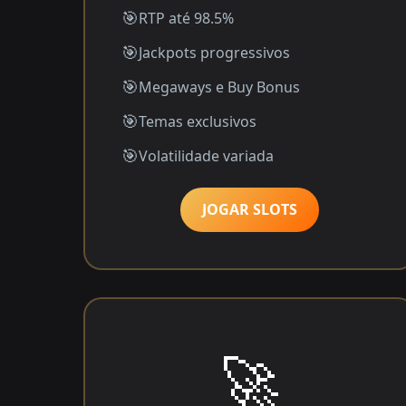
RTP até 98.5%
Jackpots progressivos
Megaways e Buy Bonus
Temas exclusivos
Volatilidade variada
JOGAR SLOTS
🚀