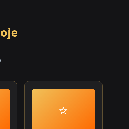
Hoje
s
⭐