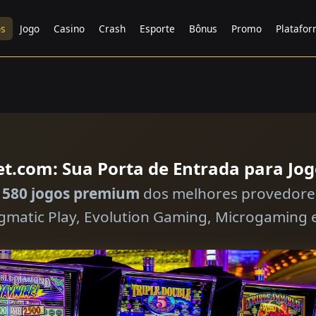
os
Jogo
Casino
Crash
Esporte
Bônus
Promo
Platafo
et.com: Sua Porta de Entrada para Jog
 580 jogos premium
dos melhores provedore
gmatic Play, Evolution Gaming, Microgaming 