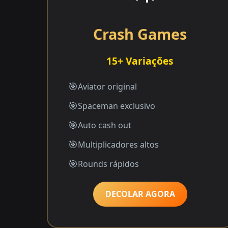
Crash Games
15+ Variações
Aviator original
Spaceman exclusivo
Auto cash out
Multiplicadores altos
Rounds rápidos
DECOLAR AGORA