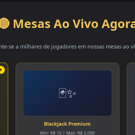
🔴 Mesas Ao Vivo Agor
nte-se a milhares de jogadores em nossas mesas ao v
🃏✨
Blackjack Premium
Min: R$ 10 | Max: R$ 2.000