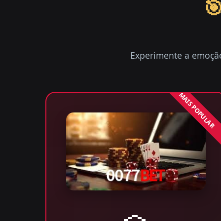

Experimente a emoção