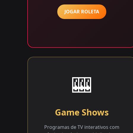
JOGAR ROLETA
🎰
Game Shows
Programas de TV interativos com