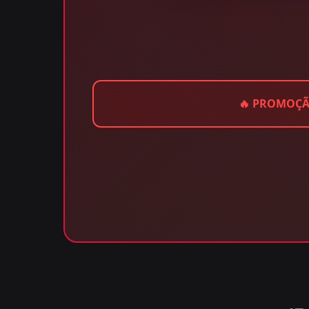
🔥
PROMOÇÃO