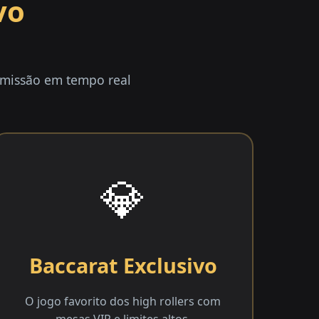
vo
smissão em tempo real
💎
Baccarat Exclusivo
O jogo favorito dos high rollers com