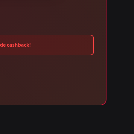
 de cashback!